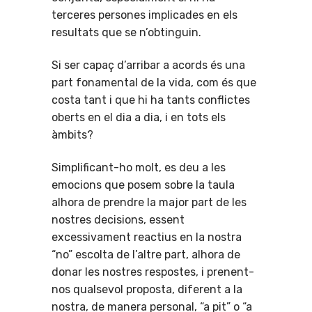
terceres persones implicades en els
resultats que se n’obtinguin.
Si ser capaç d’arribar a acords és una
part fonamental de la vida, com és que
costa tant i que hi ha tants conflictes
oberts en el dia a dia, i en tots els
àmbits?
Simplificant-ho molt, es deu a les
emocions que posem sobre la taula
alhora de prendre la major part de les
nostres decisions, essent
excessivament reactius en la nostra
“no” escolta de l’altre part, alhora de
donar les nostres respostes, i prenent-
nos qualsevol proposta, diferent a la
nostra, de manera personal, “a pit” o “a