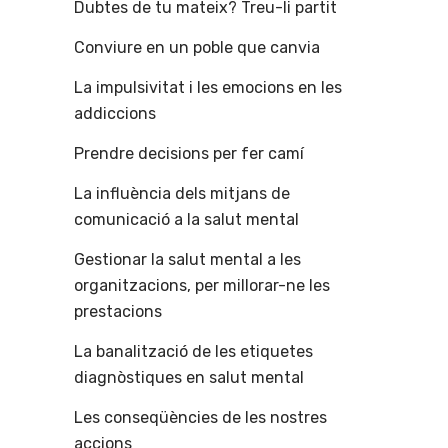
Dubtes de tu mateix? Treu-li partit
Conviure en un poble que canvia
La impulsivitat i les emocions en les
addiccions
Prendre decisions per fer camí
La influència dels mitjans de
comunicació a la salut mental
Gestionar la salut mental a les
organitzacions, per millorar-ne les
prestacions
La banalització de les etiquetes
diagnòstiques en salut mental
Les conseqüències de les nostres
accions