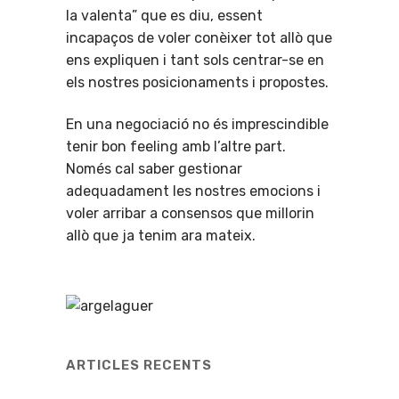
la valenta” que es diu, essent
incapaços de voler conèixer tot allò que
ens expliquen i tant sols centrar-se en
els nostres posicionaments i propostes.
En una negociació no és imprescindible
tenir bon feeling amb l’altre part.
Només cal saber gestionar
adequadament les nostres emocions i
voler arribar a consensos que millorin
allò que ja tenim ara mateix.
ARTICLES RECENTS