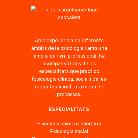
Amb experiència en diferents
àmbits de la psicologia i amb una
àmplia carrera professional, he
acompanyat des de les
especialitats que practico
(psicologia clínica, social i de les
organitzacions) tota mena de
processos.
ESPECIALITATS
Psicologia clínica i sanitària
Psicologia social