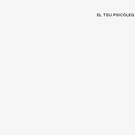
EL TEU PSICÒLEG