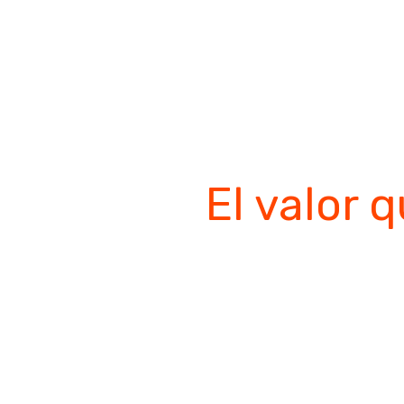
El valor 