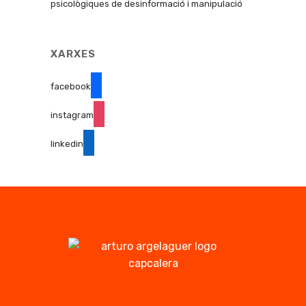
psicològiques de desinformació i manipulació
XARXES
facebook
instagram
linkedin