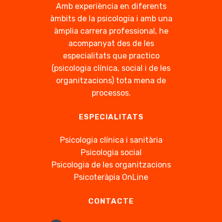
Amb experiència en diferents
àmbits de la psicologia i amb una
àmplia carrera professional, he
acompanyat des de les
especialitats que practico
(psicologia clínica, social i de les
organitzacions) tota mena de
processos.
ESPECIALITATS
Psicologia clínica i sanitària
Psicologia social
Psicologia de les organitzacions
Psicoteràpia OnLine
CONTACTE